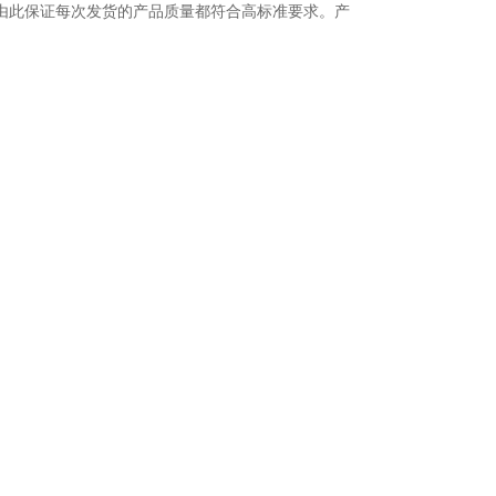
，由此保证每次发货的产品质量都符合高标准要求。产
。