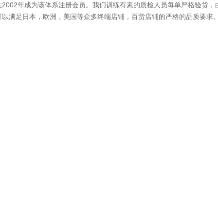
在2002年成为该体系注册会员。我们训练有素的质检人员每单严格验货
可以满足日本，欧洲，美国等众多终端店铺，百货店铺的严格的品质要求